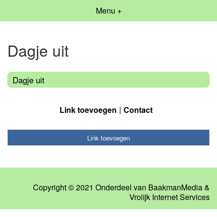
Menu +
Dagje uit
Dagje uit
Link toevoegen
Contact
Link toevoegen
Copyright © 2021 Onderdeel van
BaakmanMedia
&
Vrolijk Internet Services