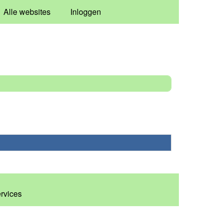
Alle websites
Inloggen
ervices