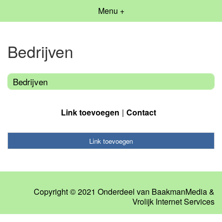
Menu +
Bedrijven
Bedrijven
Link toevoegen
Contact
Link toevoegen
Copyright © 2021 Onderdeel van
BaakmanMedia
&
Vrolijk Internet Services